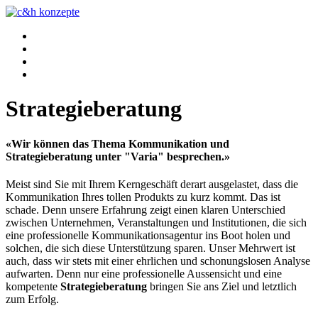
Agentur
Projekte
Team
Kontakt
Strategieberatung
«Wir können das Thema Kommunikation und
Strategieberatung unter "Varia" besprechen.»
Meist sind Sie mit Ihrem Kerngeschäft derart ausgelastet, dass die
Kommunikation Ihres tollen Produkts zu kurz kommt. Das ist
schade. Denn unsere Erfahrung zeigt einen klaren Unterschied
zwischen Unternehmen, Veranstaltungen und Institutionen, die sich
eine professionelle Kommunikationsagentur ins Boot holen und
solchen, die sich diese Unterstützung sparen. Unser Mehrwert ist
auch, dass wir stets mit einer ehrlichen und schonungslosen Analyse
aufwarten. Denn nur eine professionelle Aussensicht und eine
kompetente
Strategieberatung
bringen Sie ans Ziel und letztlich
zum Erfolg.