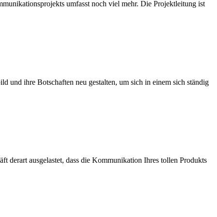
unikationsprojekts umfasst noch viel mehr. Die Projektleitung ist
ld und ihre Botschaften neu gestalten, um sich in einem sich ständig
 derart ausgelastet, dass die Kommunikation Ihres tollen Produkts