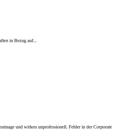
ten in Bezug auf...
nsimage und wirken unprofessionell. Fehler in der Corporate