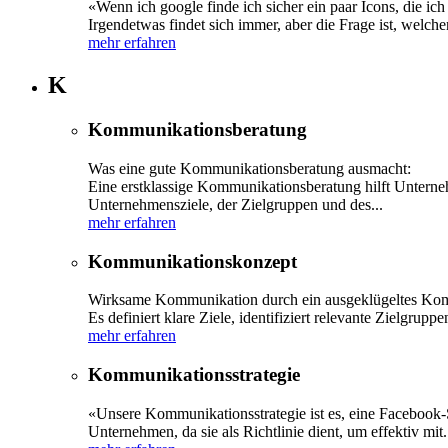
«Wenn ich google finde ich sicher ein paar Icons, die i
Irgendetwas findet sich immer, aber die Frage ist, welch
mehr erfahren
K
Kommunikationsberatung
Was eine gute Kommunikationsberatung ausmacht:
Eine erstklassige Kommunikationsberatung hilft Unterneh
Unternehmensziele, der Zielgruppen und des...
mehr erfahren
Kommunikationskonzept
Wirksame Kommunikation durch ein ausgeklügeltes Kom
Es definiert klare Ziele, identifiziert relevante Zielgrupp
mehr erfahren
Kommunikationsstrategie
«Unsere Kommunikationsstrategie ist es, eine Facebook-
Unternehmen, da sie als Richtlinie dient, um effektiv mit.