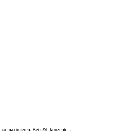
e zu maximieren. Bei c&h konzepte...