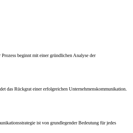
 Prozess beginnt mit einer gründlichen Analyse der
et das Rückgrat einer erfolgreichen Unternehmenskommunikation.
ikationsstrategie ist von grundlegender Bedeutung für jedes