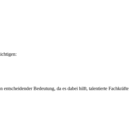
ichtigen:
ntscheidender Bedeutung, da es dabei hilft, talentierte Fachkräfte