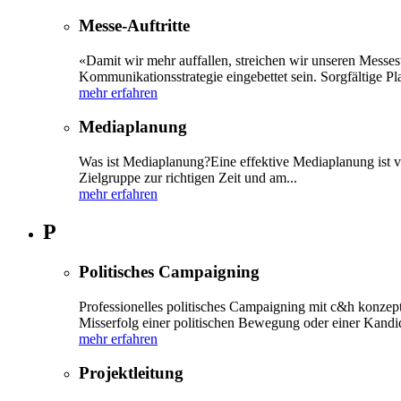
Messe-Auftritte
«Damit wir mehr auffallen, streichen wir unseren Messestan
Kommunikationsstrategie eingebettet sein. Sorgfältige Pl
mehr erfahren
Mediaplanung
Was ist Mediaplanung?Eine effektive Mediaplanung ist vo
Zielgruppe zur richtigen Zeit und am...
mehr erfahren
P
Politisches Campaigning
Professionelles politisches Campaigning mit c&h konzep
Misserfolg einer politischen Bewegung oder einer Kandida
mehr erfahren
Projektleitung