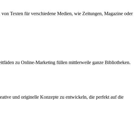
n von Texten für verschiedene Medien, wie Zeitungen, Magazine oder
fäden zu Online-Marketing füllen mittlerweile ganze Bibliotheken.
ative und originelle Konzepte zu entwickeln, die perfekt auf die