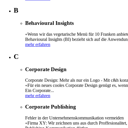
B
Behavioural Insights
«Wenn wir das vegetarische Menü für 10 Franken anbieten
Behavioural Insights (BI) bezieht sich auf die Anwendu
mehr erfahren
C
Corporate Design
Corporate Design: Mehr als nur ein Logo - Mit c&h konz
«Für ein neues cooles Corporate Design genügt es, wenn
Ein Corporate...
mehr erfahren
Corporate Publishing
Fehler in der Unternehmenskommunikation vermeiden
«Firma XY: Wir zeichnen uns aus durch Proffesionalitet,