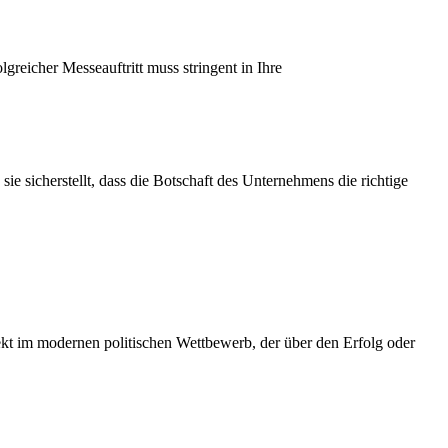
lgreicher Messeauftritt muss stringent in Ihre
 sicherstellt, dass die Botschaft des Unternehmens die richtige
ekt im modernen politischen Wettbewerb, der über den Erfolg oder